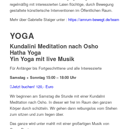
regelmäßig mit interessierten Laien flüchtige, durch Bewegung
gestaltete künstlerische Interventionen im Öffentlichen Raum.
Mehr über Gabrielle Staiger unter :
https://amrum-bewegt.de/team
YOGA
Kundalini Meditation nach Osho
Hatha Yoga
Yin Yoga mit live Musik
Für Anfänger bis Fortgeschrittene und alle Interessierte
Samstag + Sonntag 15:00 – 18:00 Uhr
Jetzt buchen! 120,- Euro
Wir beginnen am Samstag die Stunde mit einer Kundalini
Meditation nach Osho. In dieser wir frei im Raum den ganzen
Körper durch schütteln. Wir gehen dann reibungslos vom Stehen
zum sitzen und zum liegen über.
Das ganze wird unter mahlt mit einer großartigen Musik von