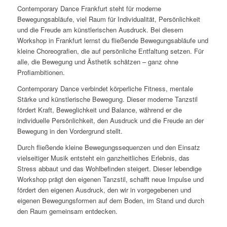
Contemporary Dance Frankfurt steht für moderne
Bewegungsabläufe, viel Raum für Individualität, Persönlichkeit
und die Freude am künstlerischen Ausdruck. Bei diesem
Workshop in Frankfurt lernst du fließende Bewegungsabläufe und
kleine Choreografien, die auf persönliche Entfaltung setzen. Für
alle, die Bewegung und Ästhetik schätzen – ganz ohne
Profiambitionen.
Contemporary Dance verbindet körperliche Fitness, mentale
Stärke und künstlerische Bewegung. Dieser moderne Tanzstil
fördert Kraft, Beweglichkeit und Balance, während er die
individuelle Persönlichkeit, den Ausdruck und die Freude an der
Bewegung in den Vordergrund stellt.
Durch fließende kleine Bewegungssequenzen und den Einsatz
vielseitiger Musik entsteht ein ganzheitliches Erlebnis, das
Stress abbaut und das Wohlbefinden steigert. Dieser lebendige
Workshop prägt den eigenen Tanzstil, schafft neue Impulse und
fördert den eigenen Ausdruck, den wir in vorgegebenen und
eigenen Bewegungsformen auf dem Boden, im Stand und durch
den Raum gemeinsam entdecken.