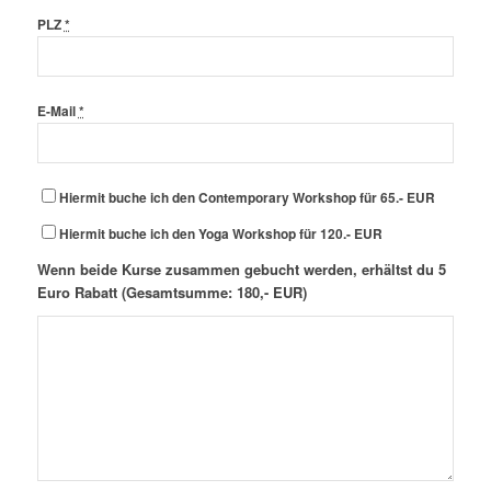
PLZ
*
E-Mail
*
Hiermit buche ich den Contemporary Workshop für 65.- EUR
Hiermit buche ich den Yoga Workshop für 120.- EUR
Wenn beide Kurse zusammen gebucht werden, erhältst du 5
Euro Rabatt (Gesamtsumme: 180,- EUR)