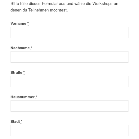
Bitte fülle dieses Formular aus und wähle die Workshops an
denen du Teilnehmen möchtest.
Vorname
*
Nachname
*
Straße
*
Hausnummer
*
Stadt
*