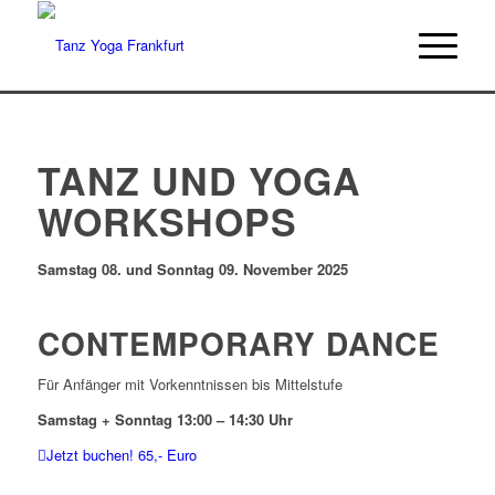
TANZ UND YOGA
WORKSHOPS
Samstag 08. und Sonntag 09. November 2025
CONTEMPORARY DANCE
Für Anfänger mit Vorkenntnissen bis Mittelstufe
Samstag + Sonntag 13:00 – 14:30 Uhr
Jetzt buchen! 65,- Euro