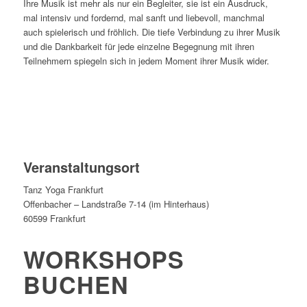
Ihre Musik ist mehr als nur ein Begleiter, sie ist ein Ausdruck,
mal intensiv und fordernd, mal sanft und liebevoll, manchmal
auch spielerisch und fröhlich. Die tiefe Verbindung zu ihrer Musik
und die Dankbarkeit für jede einzelne Begegnung mit ihren
Teilnehmern spiegeln sich in jedem Moment ihrer Musik wider.
Veranstaltungsort
Tanz Yoga Frankfurt
Offenbacher – Landstraße 7-14 (im Hinterhaus)
60599 Frankfurt
WORKSHOPS
BUCHEN