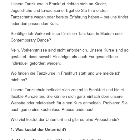
Unsere Tanzkurse in Frankfurt richten sich an Kinder,
Jugendliche und Erwachsene. Egal ob Sie Ihre ersten
Tanzschritte wagen oder bereits Erfahrung haben – bei uns findet
jeder den passenden Kurs.
Benötige ich Vorkenntnisse für einen Tanzkurs in Modern oder
Contemporary Dance?
Nein, Vorkenntnisse sind nicht erforderlich. Unsere Kurse sind so
gestaltet, dass sowohl Einsteiger als auch Fortgeschrittene
individuell gefördert werden.
Wo finden die Tanzkurse in Frankfurt statt und wie melde ich
mich an?
Unsere Tanzschule befindet sich zentral in Frankfurt und bietet
flexible Kurszeiten. Sie können sich ganz einfach über unsere
Website oder telefonisch für einen Kurs anmelden. Probieren Sie
auch gerne eine kostenlose Probestunde aus!
Wie viel kostet der Unterricht und gibt es eine Probestunde?
1. Was kostet der Unterricht?