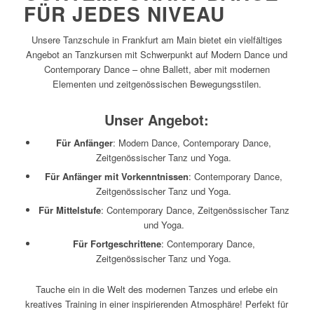
FÜR JEDES NIVEAU
Unsere Tanzschule in Frankfurt am Main bietet ein vielfältiges
Angebot an Tanzkursen mit Schwerpunkt auf Modern Dance und
Contemporary Dance – ohne Ballett, aber mit modernen
Elementen und zeitgenössischen Bewegungsstilen.
Unser Angebot:
Für Anfänger
: Modern Dance, Contemporary Dance,
Zeitgenössischer Tanz und Yoga.
Für Anfänger mit Vorkenntnissen
: Contemporary Dance,
Zeitgenössischer Tanz und Yoga.
Für Mittelstufe
: Contemporary Dance, Zeitgenössischer Tanz
und Yoga.
Für Fortgeschrittene
: Contemporary Dance,
Zeitgenössischer Tanz und Yoga.
Tauche ein in die Welt des modernen Tanzes und erlebe ein
kreatives Training in einer inspirierenden Atmosphäre! Perfekt für