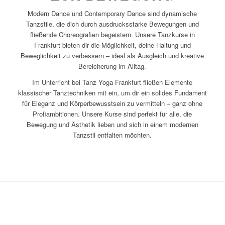
Modern Dance und Contemporary Dance sind dynamische
Tanzstile, die dich durch ausdrucksstarke Bewegungen und
fließende Choreografien begeistern. Unsere Tanzkurse in
Frankfurt bieten dir die Möglichkeit, deine Haltung und
Beweglichkeit zu verbessern – ideal als Ausgleich und kreative
Bereicherung im Alltag.
Im Unterricht bei Tanz Yoga Frankfurt fließen Elemente
klassischer Tanztechniken mit ein, um dir ein solides Fundament
für Eleganz und Körperbewusstsein zu vermitteln – ganz ohne
Profiambitionen. Unsere Kurse sind perfekt für alle, die
Bewegung und Ästhetik lieben und sich in einem modernen
Tanzstil entfalten möchten.