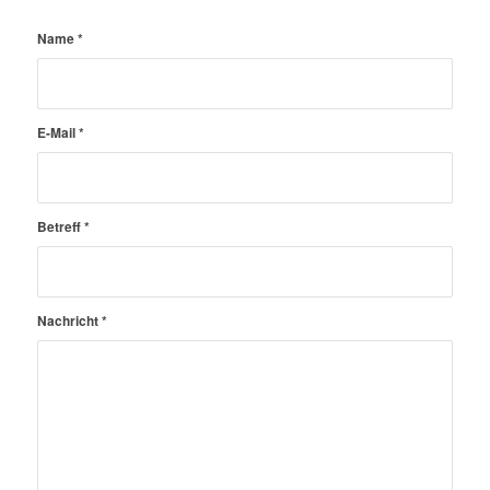
Name
*
E-Mail
*
Betreff
*
Nachricht
*