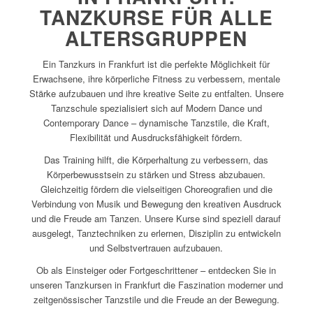
TANZKURSE FÜR ALLE
ALTERSGRUPPEN
Ein Tanzkurs in Frankfurt ist die perfekte Möglichkeit für
Erwachsene, ihre körperliche Fitness zu verbessern, mentale
Stärke aufzubauen und ihre kreative Seite zu entfalten. Unsere
Tanzschule spezialisiert sich auf Modern Dance und
Contemporary Dance – dynamische Tanzstile, die Kraft,
Flexibilität und Ausdrucksfähigkeit fördern.
Das Training hilft, die Körperhaltung zu verbessern, das
Körperbewusstsein zu stärken und Stress abzubauen.
Gleichzeitig fördern die vielseitigen Choreografien und die
Verbindung von Musik und Bewegung den kreativen Ausdruck
und die Freude am Tanzen. Unsere Kurse sind speziell darauf
ausgelegt, Tanztechniken zu erlernen, Disziplin zu entwickeln
und Selbstvertrauen aufzubauen.
Ob als Einsteiger oder Fortgeschrittener – entdecken Sie in
unseren Tanzkursen in Frankfurt die Faszination moderner und
zeitgenössischer Tanzstile und die Freude an der Bewegung.