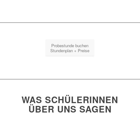
Probestunde buchen
Stundenplan + Preise
WAS SCHÜLERINNEN
ÜBER UNS SAGEN