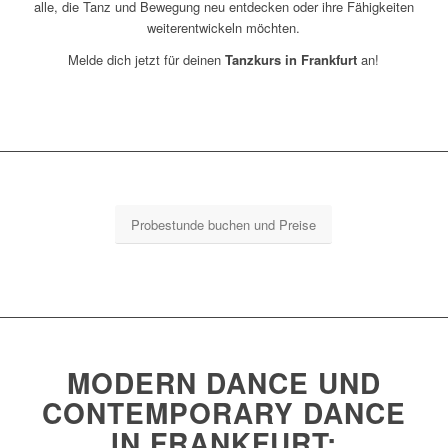
alle, die Tanz und Bewegung neu entdecken oder ihre Fähigkeiten
weiterentwickeln möchten.
Melde dich jetzt für deinen
Tanzkurs in Frankfurt
an!
Probestunde buchen und Preise
MODERN DANCE UND
CONTEMPORARY DANCE
IN FRANKFURT: