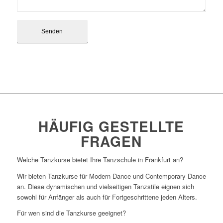
HÄUFIG GESTELLTE
FRAGEN
Welche Tanzkurse bietet Ihre Tanzschule in Frankfurt an?
Wir bieten Tanzkurse für Modern Dance und Contemporary Dance
an. Diese dynamischen und vielseitigen Tanzstile eignen sich
sowohl für Anfänger als auch für Fortgeschrittene jeden Alters.
Für wen sind die Tanzkurse geeignet?