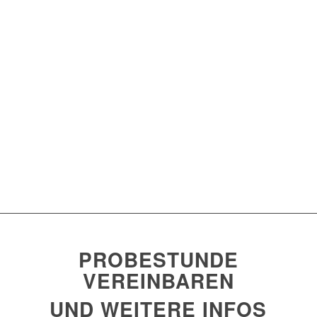
PROBESTUNDE
VEREINBAREN
UND WEITERE INFOS