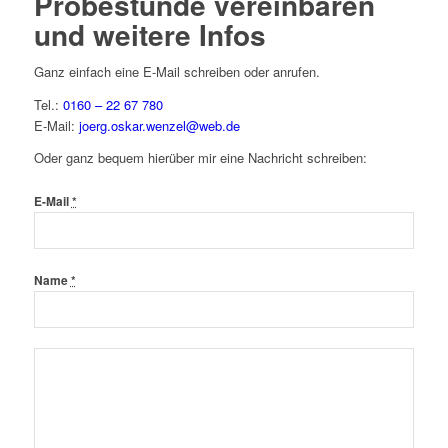
Probestunde vereinbaren
und weitere Infos
Ganz einfach eine E-Mail schreiben oder anrufen.
Tel.:
0160 – 22 67 780
E-Mail:
joerg.oskar.wenzel@web.de
Oder ganz bequem hierüber mir eine Nachricht schreiben:
E-Mail
*
Name
*