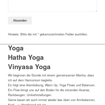
Hinweis: Bitte die mit * gekennzeichneten Felder ausfüllen.
Yoga
Hatha Yoga
Vinyasa Yoga
Wir beginnen die Stunde mit einem gemeinsamen Mantra, dass
ich auf dem Harmonium begleite.
Es folgt eine Atembübung, Warm Up, Yoga Flows und Balancen.
Ein Flow bringt uns auf den Boden für die sitzenden Asanas,
Rückbeugen, Umkehrstellungen.
Gerne bauen wir auch immer wieder das üben von Armbalancen,
Kopf – u. Handstand mit ein.