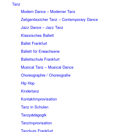
Tanz
Modern Dance – Moderner Tanz
Zeitgenössicher Tanz – Contemporary Dance
Jazz Dance – Jazz Tanz
Klassisches Ballett
Ballet Frankfurt
Ballett für Erwachsene
Ballettschule Frankfurt
Musical Tanz – Musical Dance
Choreographie / Choreografie
Hip Hop
Kindertanz
Kontaktimprovisation
Tanz in Schulen
Tanzpädagogik
Tanzimprovisation
Tanzkurs Frankfurt