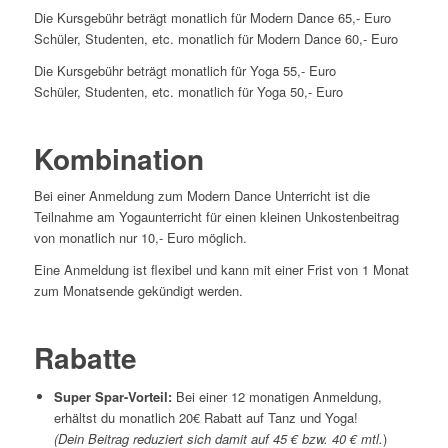
Die Kursgebühr beträgt monatlich für Modern Dance 65,- Euro
Schüler, Studenten, etc. monatlich für Modern Dance 60,- Euro
Die Kursgebühr beträgt monatlich für Yoga 55,- Euro
Schüler, Studenten, etc. monatlich für Yoga 50,- Euro
Kombination
Bei einer Anmeldung zum Modern Dance Unterricht ist die
Teilnahme am Yogaunterricht für einen kleinen Unkostenbeitrag
von monatlich nur 10,- Euro möglich.
Eine Anmeldung ist flexibel und kann mit einer Frist von 1 Monat
zum Monatsende gekündigt werden.
Rabatt
e
Super Spar-Vorteil:
Bei einer 12 monatigen Anmeldung,
erhältst du monatlich 20€ Rabatt auf Tanz und Yoga!
(Dein Beitrag reduziert sich damit auf 45 € bzw. 40 € mtl.
)