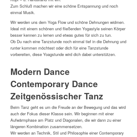
Zum Schluß machen wir eine schöne Entspannung und noch
einmal Musik.
Wir werden uns dem Yoga Flow und schöne Dehnungen widmen.
Ideal mit einem schönen und fließenden Yogastyle seinen Körper
besser kennen zu lernen und etwas gutes für sich zu tun.
Ob Du nach eine Tanzstunde noch einmal tief in die Dehnung und
runter kommen möchtest oder dich für eine Tanzstunde
vorbereiten, diese Yoagstunde wird dich dabei unterstützen.
Modern Dance
Contemporary Dance
Zeitgenössischer Tanz
Beim Tanz geht es um die Freude an der Bewegung und das wird
auch der Fokus dieser Klasse sein. Wir beginnen mit einer
Aufwärmphase am Platz und Diagonalen, die wir dann zu einer
längeren Kombination zusammensetzen.
Wir werden an Technik, Stil und Philosophie einer Contemporary