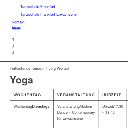
Tanzschule Frankfurt
Tanzschule Frankfurt Erwachsene
Kontakt
Menü
Fortlaufende Kurse mit Jörg Wenzel
Yoga
WOCHENTAG
VERANSTALTUNG
UHRZEIT
Dienstags
Modern
17:30
Dance – Contemporary
– 18:45
für Erwachsene