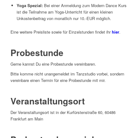
Yoga Spezial:
Bei einer Anmeldung zum Modern Dance Kurs
ist die Teilnahme am Yoga-Unterricht für einen kleinen
Unkostenbeitrag von monatlich nur 10.-EUR möglich.
Eine weitere Preisliste sowie für Einzelstunden findet ihr
hier
.
Probestunde
Gerne kannst Du eine Probestunde vereinbaren.
Bitte komme nicht unangemeldet im Tanzstudio vorbei, sondern
vereinbare einen Termin für eine Probestunde mit mir.
Veranstaltungsort
Der Veranstaltungsort ist in der Kurfürstenstraße 60, 60486
Frankfurt am Main