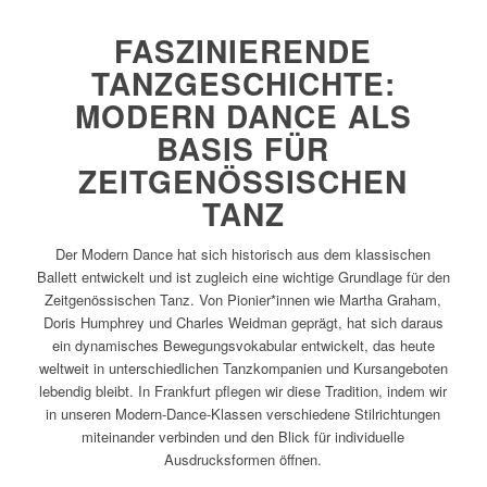
FASZINIERENDE
TANZGESCHICHTE:
MODERN DANCE ALS
BASIS FÜR
ZEITGENÖSSISCHEN
TANZ
Der Modern Dance hat sich historisch aus dem klassischen
Ballett entwickelt und ist zugleich eine wichtige Grundlage für den
Zeitgenössischen Tanz. Von Pionier*innen wie Martha Graham,
Doris Humphrey und Charles Weidman geprägt, hat sich daraus
ein dynamisches Bewegungsvokabular entwickelt, das heute
weltweit in unterschiedlichen Tanzkompanien und Kursangeboten
lebendig bleibt. In Frankfurt pflegen wir diese Tradition, indem wir
in unseren Modern-Dance-Klassen verschiedene Stilrichtungen
miteinander verbinden und den Blick für individuelle
Ausdrucksformen öffnen.