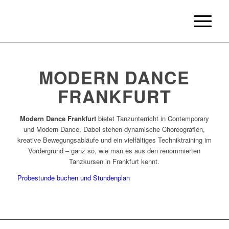
MODERN DANCE
FRANKFURT
Modern Dance Frankfurt
bietet Tanzunterricht in Contemporary
und Modern Dance. Dabei stehen dynamische Choreografien,
kreative Bewegungsabläufe und ein vielfältiges Techniktraining im
Vordergrund – ganz so, wie man es aus den renommierten
Tanzkursen in Frankfurt kennt.
Probestunde buchen und Stundenplan