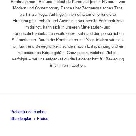
Erfahrung hast: Bei uns findest du Kurse auf jedem Niveau – von
Modern und Contemporary Dance über Zeitgenössischen Tanz
bis hin zu Yoga. Anfänger*innen erhalten eine fundierte
Einführung in Technik und Ausdruck; wer bereits Vorkenntnisse
mitbringt, kann sich in unseren Mittelstufen- und
Fortgeschrittenenkursen weiterentwickeln und den persönlichen
Stil ausbauen. Durch die Kombination mit Yoga fördern wir nicht
nur Kraft und Beweglichkeit, sondern auch Entspannung und ein
verbessertes Körpergefühl. Ganz gleich, welches Ziel du
verfolgst – bei uns entdeckst du die Leidenschaft für Bewegung
in all ihren Facetten.
Probestunde buchen
Stundenplan + Preise