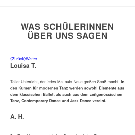
WAS SCHÜLERINNEN
ÜBER UNS SAGEN
Zurück
Weiter
Louisa T.
Toller Unterricht, der jedes Mal aufs Neue großen Spaß macht!
In
den Kursen für modernen Tanz werden sowohl Elemente aus
dem klassischen Ballett als auch aus dem zeitgenössischen
Tanz, Contemporary Dance und Jazz Dance vereint.
A. H.