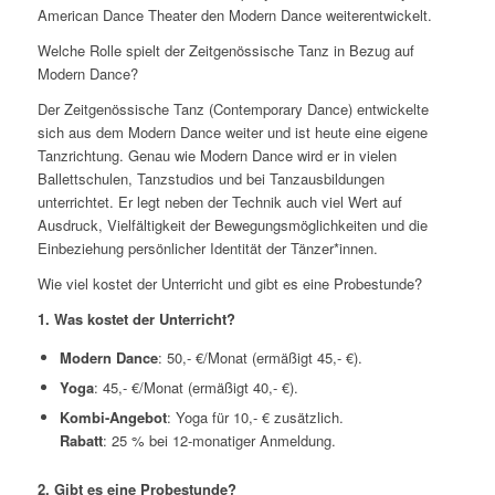
American Dance Theater den Modern Dance weiterentwickelt.
Welche Rolle spielt der Zeitgenössische Tanz in Bezug auf
Modern Dance?
Der Zeitgenössische Tanz (Contemporary Dance) entwickelte
sich aus dem Modern Dance weiter und ist heute eine eigene
Tanzrichtung. Genau wie Modern Dance wird er in vielen
Ballettschulen, Tanzstudios und bei Tanzausbildungen
unterrichtet. Er legt neben der Technik auch viel Wert auf
Ausdruck, Vielfältigkeit der Bewegungsmöglichkeiten und die
Einbeziehung persönlicher Identität der Tänzer*innen.
Wie viel kostet der Unterricht und gibt es eine Probestunde?
1. Was kostet der Unterricht?
Modern Dance
: 50,- €/Monat (ermäßigt 45,- €).
Yoga
: 45,- €/Monat (ermäßigt 40,- €).
Kombi-Angebot
: Yoga für 10,- € zusätzlich.
Rabatt
: 25 % bei 12-monatiger Anmeldung.
2. Gibt es eine Probestunde?