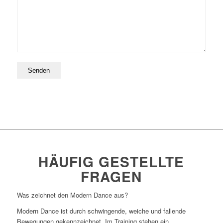
HÄUFIG GESTELLTE
FRAGEN
Was zeichnet den Modern Dance aus?
Modern Dance ist durch schwingende, weiche und fallende
Bewegungen gekennzeichnet. Im Training stehen ein