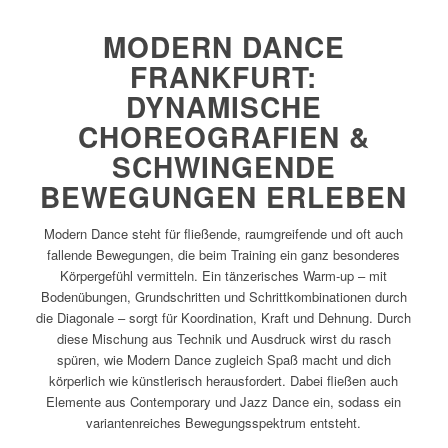
MODERN DANCE
FRANKFURT:
DYNAMISCHE
CHOREOGRAFIEN &
SCHWINGENDE
BEWEGUNGEN ERLEBEN
Modern Dance steht für fließende, raumgreifende und oft auch
fallende Bewegungen, die beim Training ein ganz besonderes
Körpergefühl vermitteln. Ein tänzerisches Warm-up – mit
Bodenübungen, Grundschritten und Schrittkombinationen durch
die Diagonale – sorgt für Koordination, Kraft und Dehnung. Durch
diese Mischung aus Technik und Ausdruck wirst du rasch
spüren, wie Modern Dance zugleich Spaß macht und dich
körperlich wie künstlerisch herausfordert. Dabei fließen auch
Elemente aus Contemporary und Jazz Dance ein, sodass ein
variantenreiches Bewegungsspektrum entsteht.