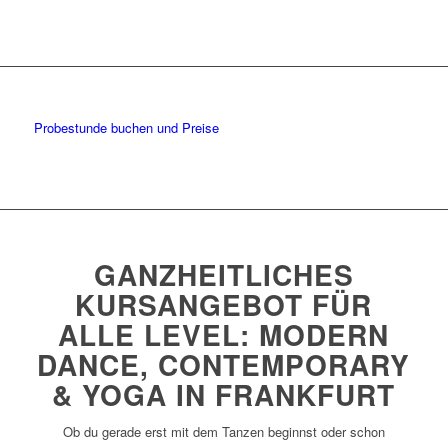
Probestunde buchen und Preise
GANZHEITLICHES
KURSANGEBOT FÜR
ALLE LEVEL: MODERN
DANCE, CONTEMPORARY
& YOGA IN FRANKFURT
Ob du gerade erst mit dem Tanzen beginnst oder schon