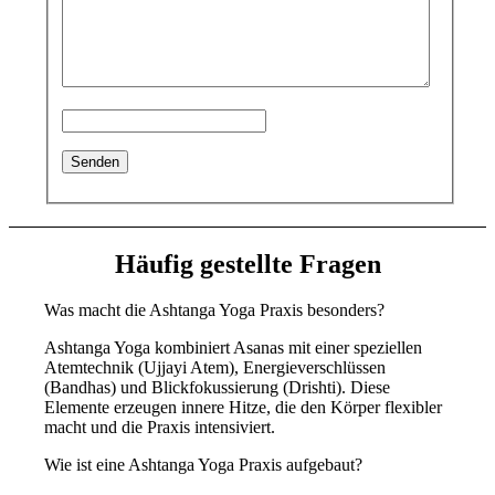
Häufig gestellte Fragen
Was macht die Ashtanga Yoga Praxis besonders?
Ashtanga Yoga kombiniert Asanas mit einer speziellen
Atemtechnik (Ujjayi Atem), Energieverschlüssen
(Bandhas) und Blickfokussierung (Drishti). Diese
Elemente erzeugen innere Hitze, die den Körper flexibler
macht und die Praxis intensiviert.
Wie ist eine Ashtanga Yoga Praxis aufgebaut?