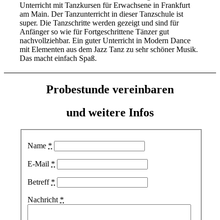
Unterricht mit Tanzkursen für Erwachsene in Frankfurt
am Main. Der Tanzunterricht in dieser Tanzschule ist
super. Die Tanzschritte werden gezeigt und sind für
Anfänger so wie für Fortgeschrittene Tänzer gut
nachvollziehbar. Ein guter Unterricht in Modern Dance
mit Elementen aus dem Jazz Tanz zu sehr schöner Musik.
Das macht einfach Spaß.
Probestunde vereinbaren
und weitere Infos
Name
*
E-Mail
*
Betreff
*
Nachricht
*