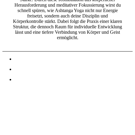
Herausforderung und meditativer Fokussierung wirst du
schnell spüren, wie Ashtanga Yoga nicht nur Energie
freisetzt, sondern auch deine Disziplin und
Körperkontrolle stärkt. Dabei folgt die Praxis einer klaren
Struktur, die dennoch Raum für individuelle Entwicklung
lässt und eine tiefere Verbindung von Körper und Geist
ermöglicht.