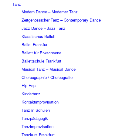
Tanz
Modern Dance – Moderner Tanz
Zeitgenössicher Tanz – Contemporary Dance
Jazz Dance – Jazz Tanz
Klassisches Ballett
Ballet Frankfurt
Ballett für Erwachsene
Ballettschule Frankfurt
Musical Tanz – Musical Dance
Choreographie / Choreografie
Hip Hop
Kindertanz
Kontaktimprovisation
Tanz in Schulen
Tanzpädagogik
Tanzimprovisation
Tanzkurs Frankfurt