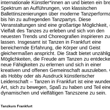
internationale Künstler*innen an und bieten ein bre
Spektrum an Aufführungen, von klassischen
Ballettinszenierungen über moderne Tanzperform
bis hin zu aufregenden Tanzpartys. Diese
Veranstaltungen sind eine großartige Möglichkeit, 
Vielfalt des Tanzes zu erleben und sich von den
neuesten Trends und Choreografien inspirieren zu
lassen. Insgesamt ist Tanzen in Frankfurt eine
bereichernde Erfahrung, die Körper und Geist
gleichermaßen anspricht. Die Stadt bietet unzähli
Möglichkeiten, die Freude am Tanzen zu entdecke
neue Fähigkeiten zu erlernen und sich in einer
kreativen und offenen Gemeinschaft auszuleben.
als Hobby oder als Ausdruck künstlerischer
Leidenschaft – Tanzen in Frankfurt ist eine wunde
Art, sich zu bewegen, Spaß zu haben und Teil ein
dynamischen und vielfältigen Tanzszene zu sein.
Tanzkurs Frankfurt