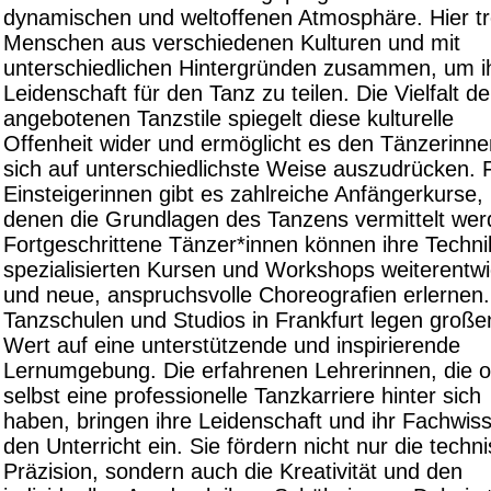
dynamischen und weltoffenen Atmosphäre. Hier tr
Menschen aus verschiedenen Kulturen und mit
unterschiedlichen Hintergründen zusammen, um i
Leidenschaft für den Tanz zu teilen. Die Vielfalt de
angebotenen Tanzstile spiegelt diese kulturelle
Offenheit wider und ermöglicht es den Tänzerinne
sich auf unterschiedlichste Weise auszudrücken. 
Einsteigerinnen gibt es zahlreiche Anfängerkurse, 
denen die Grundlagen des Tanzens vermittelt wer
Fortgeschrittene Tänzer*innen können ihre Techni
spezialisierten Kursen und Workshops weiterentwi
und neue, anspruchsvolle Choreografien erlernen.
Tanzschulen und Studios in Frankfurt legen große
Wert auf eine unterstützende und inspirierende
Lernumgebung. Die erfahrenen Lehrerinnen, die o
selbst eine professionelle Tanzkarriere hinter sich
haben, bringen ihre Leidenschaft und ihr Fachwiss
den Unterricht ein. Sie fördern nicht nur die techn
Präzision, sondern auch die Kreativität und den