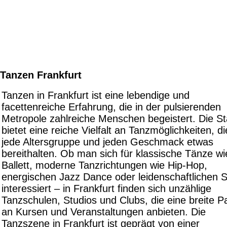
Tanzen Frankfurt
Tanzen in Frankfurt ist eine lebendige und
facettenreiche Erfahrung, die in der pulsierenden
Metropole zahlreiche Menschen begeistert. Die St
bietet eine reiche Vielfalt an Tanzmöglichkeiten, di
jede Altersgruppe und jeden Geschmack etwas
bereithalten. Ob man sich für klassische Tänze wi
Ballett, moderne Tanzrichtungen wie Hip-Hop,
energischen Jazz Dance oder leidenschaftlichen S
interessiert – in Frankfurt finden sich unzählige
Tanzschulen, Studios und Clubs, die eine breite Pa
an Kursen und Veranstaltungen anbieten. Die
Tanzszene in Frankfurt ist geprägt von einer