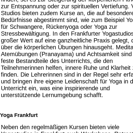
zur Entspannung oder zur spirituellen Vertiefung. 
Studios bieten zudem Kurse an, die auf besonder
Bedürfnisse abgestimmt sind, wie zum Beispiel Y
für Schwangere, Rückenyoga oder Yoga zur
Stressbewältigung. In den Frankfurter Yogastudios
großer Wert auf eine ganzheitliche Praxis gelegt, 
über die körperlichen Übungen hinausgeht. Medita
Atemübungen (Pranayama) und Achtsamkeit sind 
feste Bestandteile des Unterrichts, die den
Teilnehmerinnen helfen, innere Ruhe und Klarheit
finden. Die Lehrerinnen sind in der Regel sehr erf
und bringen ihre eigene Leidenschaft für Yoga in 
Unterricht ein, was eine inspirierende und
unterstützende Lernumgebung schafft.
Yoga Frankfurt
Neben den regelmäßigen Kursen bieten viele