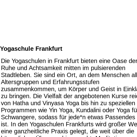
Yogaschule Frankfurt
Die Yogaschulen in Frankfurt bieten eine Oase de
Ruhe und Achtsamkeit mitten im pulsierenden
Stadtleben. Sie sind ein Ort, an dem Menschen al
Altersgruppen und Erfahrungsstufen
zusammenkommen, um Körper und Geist in Einkl
zu bringen. Die Vielfalt der angebotenen Kurse rei
von Hatha und Vinyasa Yoga bis hin zu speziellen
Programmen wie Yin Yoga, Kundalini oder Yoga fü
Schwangere, sodass für jede*n etwas Passendes 
ist. In den Yogaschulen Frankfurts wird großer We
eine ganzheitliche Praxis gelegt, die weit über die