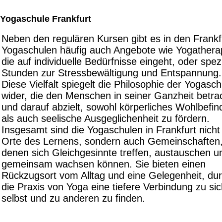
Yogaschule Frankfurt
Neben den regulären Kursen gibt es in den Frankf
Yogaschulen häufig auch Angebote wie Yogathera
die auf individuelle Bedürfnisse eingeht, oder spezi
Stunden zur Stressbewältigung und Entspannung.
Diese Vielfalt spiegelt die Philosophie der Yogasc
wider, die den Menschen in seiner Ganzheit betra
und darauf abzielt, sowohl körperliches Wohlbefin
als auch seelische Ausgeglichenheit zu fördern.
Insgesamt sind die Yogaschulen in Frankfurt nicht
Orte des Lernens, sondern auch Gemeinschaften,
denen sich Gleichgesinnte treffen, austauschen u
gemeinsam wachsen können. Sie bieten einen
Rückzugsort vom Alltag und eine Gelegenheit, du
die Praxis von Yoga eine tiefere Verbindung zu si
selbst und zu anderen zu finden.