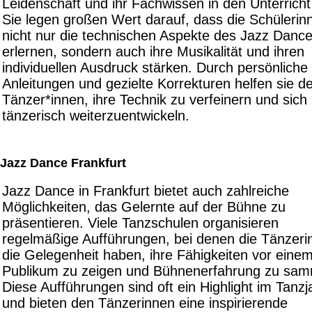
Leidenschaft und ihr Fachwissen in den Unterricht
Sie legen großen Wert darauf, dass die Schülerin
nicht nur die technischen Aspekte des Jazz Danc
erlernen, sondern auch ihre Musikalität und ihren
individuellen Ausdruck stärken. Durch persönliche
Anleitungen und gezielte Korrekturen helfen sie d
Tänzer*innen, ihre Technik zu verfeinern und sich
tänzerisch weiterzuentwickeln.
Jazz Dance Frankfurt
Jazz Dance in Frankfurt bietet auch zahlreiche
Möglichkeiten, das Gelernte auf der Bühne zu
präsentieren. Viele Tanzschulen organisieren
regelmäßige Aufführungen, bei denen die Tänzeri
die Gelegenheit haben, ihre Fähigkeiten vor eine
Publikum zu zeigen und Bühnenerfahrung zu sam
Diese Aufführungen sind oft ein Highlight im Tanzj
und bieten den Tänzerinnen eine inspirierende