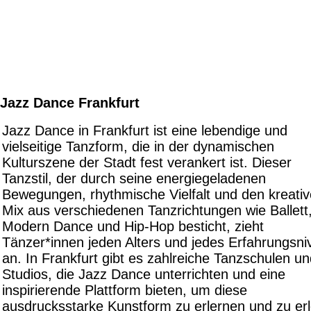
Jazz Dance Frankfurt
Jazz Dance in Frankfurt ist eine lebendige und
vielseitige Tanzform, die in der dynamischen
Kulturszene der Stadt fest verankert ist. Dieser
Tanzstil, der durch seine energiegeladenen
Bewegungen, rhythmische Vielfalt und den kreati
Mix aus verschiedenen Tanzrichtungen wie Ballett
Modern Dance und Hip-Hop besticht, zieht
Tänzer*innen jeden Alters und jedes Erfahrungsn
an. In Frankfurt gibt es zahlreiche Tanzschulen u
Studios, die Jazz Dance unterrichten und eine
inspirierende Plattform bieten, um diese
ausdrucksstarke Kunstform zu erlernen und zu er